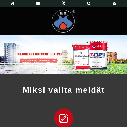
Miksi valita meidät